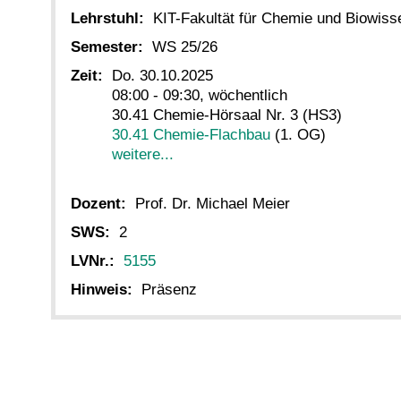
Lehrstuhl:
KIT-Fakultät für Chemie und Biowiss
Semester:
WS 25/26
Zeit:
Do. 30.10.2025
08:00 - 09:30, wöchentlich
30.41 Chemie-Hörsaal Nr. 3 (HS3)
30.41 Chemie-Flachbau
(1. OG)
weitere...
Dozent:
Prof. Dr. Michael Meier
SWS:
2
LVNr.:
5155
Hinweis:
Präsenz