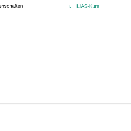
enschaften
ILIAS-Kurs